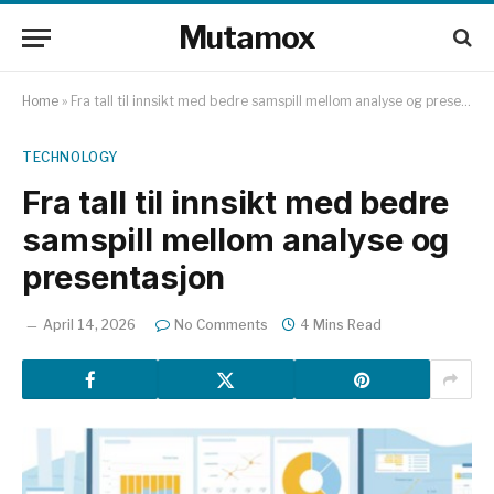
Mutamox
Home
»
Fra tall til innsikt med bedre samspill mellom analyse og presentasjon
TECHNOLOGY
Fra tall til innsikt med bedre
samspill mellom analyse og
presentasjon
April 14, 2026
No Comments
4 Mins Read