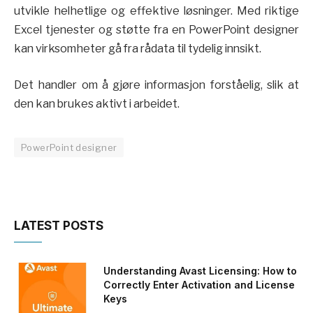
utvikle helhetlige og effektive løsninger. Med riktige
Excel tjenester og støtte fra en PowerPoint designer
kan virksomheter gå fra rådata til tydelig innsikt.
Det handler om å gjøre informasjon forståelig, slik at
den kan brukes aktivt i arbeidet.
PowerPoint designer
LATEST POSTS
Understanding Avast Licensing: How to
Correctly Enter Activation and License
Keys