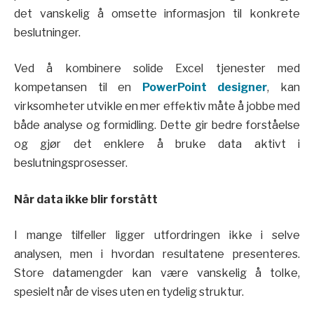
det vanskelig å omsette informasjon til konkrete
beslutninger.
Ved å kombinere solide Excel tjenester med
kompetansen til en
PowerPoint designer
, kan
virksomheter utvikle en mer effektiv måte å jobbe med
både analyse og formidling. Dette gir bedre forståelse
og gjør det enklere å bruke data aktivt i
beslutningsprosesser.
Når data ikke blir forstått
I mange tilfeller ligger utfordringen ikke i selve
analysen, men i hvordan resultatene presenteres.
Store datamengder kan være vanskelig å tolke,
spesielt når de vises uten en tydelig struktur.