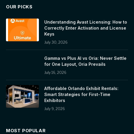
OUR PICKS
Understanding Avast Licensing: How to
Correctly Enter Activation and License
Keys
July 30, 2026
Gamma vs Plus AI vs Oria: Never Settle
for One Layout, Oria Prevails
July 16, 2026
Affordable Orlando Exhibit Rentals:
Smart Strategies for First-Time
Exhibitors
July 9, 2026
MOST POPULAR