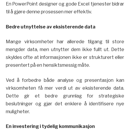
En PowerPoint designer og gode Excel tjenester bidrar
til å gjøre denne prosessen mer effektiv.
Bedre utnyttelse av eksisterende data
Mange virksomheter har allerede tilgang til store
mengder data, men utnytter dem ikke fullt ut. Dette
skyldes ofte at informasjonen ikke er strukturert eller
presentert på en hensiktsmessig måte.
Ved å forbedre både analyse og presentasjon kan
virksomheten få mer verdi ut av eksisterende data.
Dette gir et bedre grunnlag for strategiske
beslutninger og gjør det enklere å identifisere nye
muligheter.
En investering i tydelig kommunikasjon