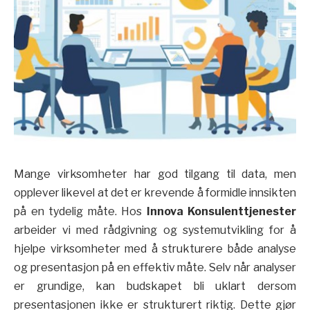
Mange virksomheter har god tilgang til data, men
opplever likevel at det er krevende å formidle innsikten
på en tydelig måte. Hos
Innova Konsulenttjenester
arbeider vi med rådgivning og systemutvikling for å
hjelpe virksomheter med å strukturere både analyse
og presentasjon på en effektiv måte. Selv når analyser
er grundige, kan budskapet bli uklart dersom
presentasjonen ikke er strukturert riktig. Dette gjør