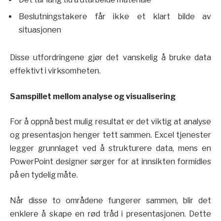
Beslutningstakere får ikke et klart bilde av
situasjonen
Disse utfordringene gjør det vanskelig å bruke data
effektivt i virksomheten.
Samspillet mellom analyse og visualisering
For å oppnå best mulig resultat er det viktig at analyse
og presentasjon henger tett sammen. Excel tjenester
legger grunnlaget ved å strukturere data, mens en
PowerPoint designer sørger for at innsikten formidles
på en tydelig måte.
Når disse to områdene fungerer sammen, blir det
enklere å skape en rød tråd i presentasjonen. Dette