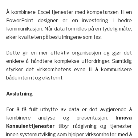
Å kombinere Excel tjenester med kompetansen til en
PowerPoint designer er en investering i bedre
kommunikasjon. Når data formidles på en tydelig måte,
øker kvaliteten på beslutningene som tas.
Dette gir en mer effektiv organisasjon og gjør det
enklere å håndtere komplekse utfordringer. Samtidig
styrker det virksomhetens evne til å kommunisere
både internt og eksternt.
Avslutning
For å få fullt utbytte av data er det avgjørende å
kombinere analyse og presentasjon.
Innova
Konsulenttjenester
tilbyr rådgivning og tjenester
innen systemutvikling som hjelper virksomheter med å