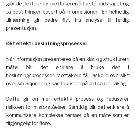
gjør det lettere for mottakeren å forstå budskapet og
ta beslutninger basert på informasjonen. En helhetlig
tilnærming gir bedre flyt fra analyse til ferdig
presentasjon.
Økt effekt i beslutningsprosesser
Når informasjon presenteres på en klar og strukturert
måte, blir det enklere å bruke den i
beslutningsprosesser. Mottakere får raskere oversikt
over situasjonen og kan fokusere på det som er viktig.
Dette gir en mer effektiv prosess og reduserer
risikoen for misforståelser. Samtidig blir det enklere å
kommunisere komplekse temaer på en måte som er
tilgjengelig for flere.